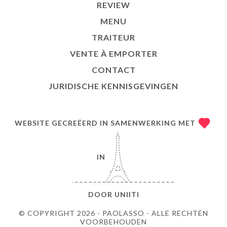
REVIEW
MENU
TRAITEUR
VENTE À EMPORTER
CONTACT
JURIDISCHE KENNISGEVINGEN
WEBSITE GECREËERD IN SAMENWERKING MET
IN
DOOR
UNIITI
© COPYRIGHT 2026 - PAOLASSO - ALLE RECHTEN
VOORBEHOUDEN