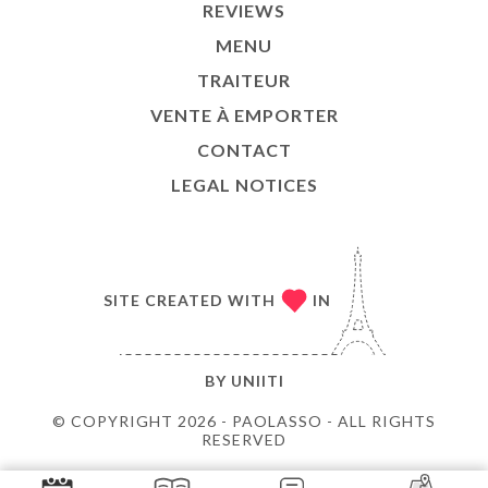
REVIEWS
MENU
TRAITEUR
VENTE À EMPORTER
CONTACT
LEGAL NOTICES
SITE CREATED WITH
IN
BY
UNIITI
© COPYRIGHT 2026 - PAOLASSO - ALL RIGHTS
RESERVED