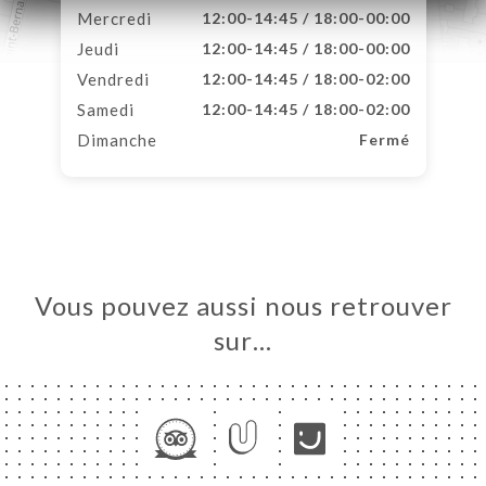
Mercredi
12:00-14:45 / 18:00-00:00
Jeudi
12:00-14:45 / 18:00-00:00
Vendredi
12:00-14:45 / 18:00-02:00
Samedi
12:00-14:45 / 18:00-02:00
Dimanche
Fermé
Vous pouvez aussi nous retrouver
sur…