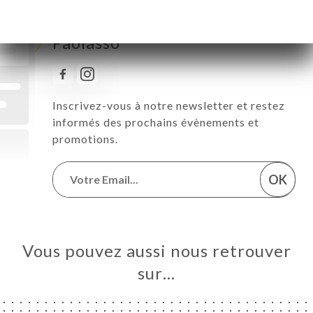
Suivez toute l’actualité de
Paolasso
Inscrivez-vous à notre newsletter et restez
informés des prochains évènements et
promotions.
OK
Vous pouvez aussi nous retrouver
sur…