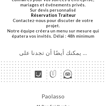
mariages et événements privés.
Sur devis personnalisé
Réservation Traiteur
Contactez-nous pour discuter de votre
projet.
Notre équipe créera un menu sur mesure qui
épatera vos invités. Délai : 48h minimum
… يمكنك أيضًا أن تجدنا على
Paolasso